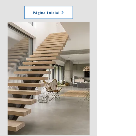
Página Inicial