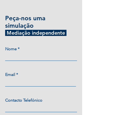
Peça-nos uma
simulação
Mediação independente
Nome
Email
Contacto Telefónico