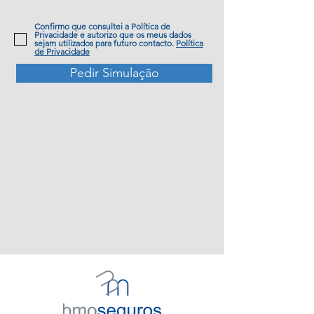
Confirmo que consultei a Política de
Privacidade e autorizo que os meus dados
sejam utilizados para futuro contacto.
Política
de Privacidade
Pedir Simulação