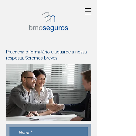
Preencha o formulário e aguarde a nossa
resposta. Seremos breves.